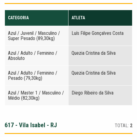
CATEGORIA
ATLETA
Azul / Juvenil / Masculino /
Luís Filipe Gonçalves Costa
Super Pesado (89,30kg)
Azul / Adulto / Feminino /
Quezia Cristina da Silva
Absoluto
Azul / Adulto / Feminino /
Quezia Cristina da Silva
Pesado (79,30kg)
Azul / Master 1 / Masculino /
Diego Ribeiro da Silva
Médio (82,30kg)
617 - Vila Isabel - RJ
TOTAL:
2