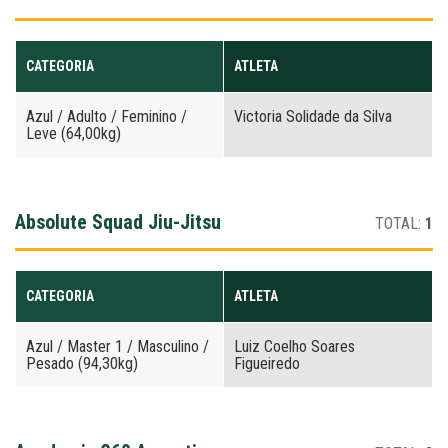
CATEGORIA
ATLETA
Azul / Adulto / Feminino /
Victoria Solidade da Silva
Leve (64,00kg)
Absolute Squad Jiu-Jitsu
TOTAL:
1
CATEGORIA
ATLETA
Azul / Master 1 / Masculino /
Luiz Coelho Soares
Pesado (94,30kg)
Figueiredo