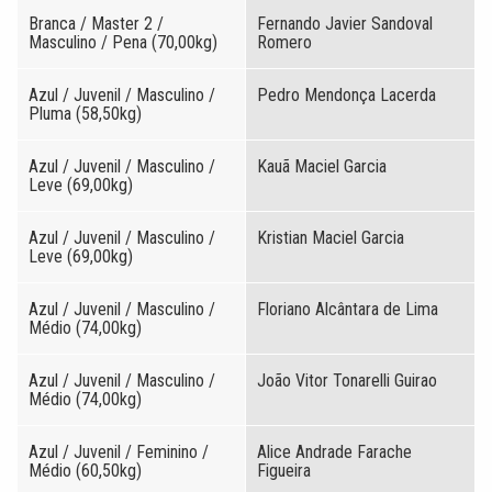
Branca / Master 2 /
Fernando Javier Sandoval
Masculino / Pena (70,00kg)
Romero
Azul / Juvenil / Masculino /
Pedro Mendonça Lacerda
Pluma (58,50kg)
Azul / Juvenil / Masculino /
Kauã Maciel Garcia
Leve (69,00kg)
Azul / Juvenil / Masculino /
Kristian Maciel Garcia
Leve (69,00kg)
Azul / Juvenil / Masculino /
Floriano Alcântara de Lima
Médio (74,00kg)
Azul / Juvenil / Masculino /
João Vitor Tonarelli Guirao
Médio (74,00kg)
Azul / Juvenil / Feminino /
Alice Andrade Farache
Médio (60,50kg)
Figueira