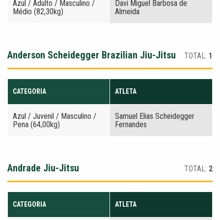
Azul / Adulto / Masculino /
Davi Miguel Barbosa de
Médio (82,30kg)
Almeida
Anderson Scheidegger Brazilian Jiu-Jitsu
TOTAL:
1
CATEGORIA
ATLETA
Azul / Juvenil / Masculino /
Samuel Elias Scheidegger
Pena (64,00kg)
Fernandes
Andrade Jiu-Jitsu
TOTAL:
2
CATEGORIA
ATLETA