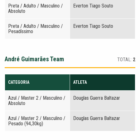
Preta / Adulto / Masculino /
Everton Tiago Souto
Absoluto
Preta / Adulto / Masculino /
Everton Tiago Souto
Pesadíssimo
André Guimarães Team
TOTAL:
2
CATEGORIA
ATLETA
Azul / Master 2 / Masculino /
Douglas Guerra Baltazar
Absoluto
Azul / Master 2 / Masculino /
Douglas Guerra Baltazar
Pesado (94,30kg)