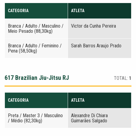
CATEGORIA
ATLETA
Branca / Adulto / Masculino /
Victor da Cunha Pereira
Meio Pesado (88,30kg)
Branca / Adulto / Feminino /
Sarah Barros Araujo Prado
Pena (58,50kg)
617 Brazilian Jiu-Jitsu RJ
TOTAL:
1
CATEGORIA
ATLETA
Preta / Master 3 / Masculino
Alexandre Di Chiara
/ Médio (82,30kg)
Guimarães Salgado