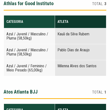
Athlas for Good Instituto
TOTAL:
3
CATEGORIA
ATLETA
Azul / Juvenil / Masculino /
Kauã da Silva Rubem
Pluma (58,50kg)
Azul / Juvenil / Masculino /
Pablo Dias de Araujo
Pluma (58,50kg)
Azul / Juvenil / Feminino /
Milenna Alves dos Santos
Meio Pesado (65,00kg)
Atos Atlanta BJJ
TOTAL:
1