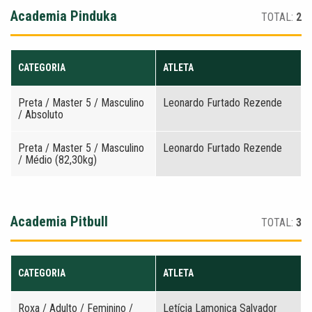
Academia Pinduka
TOTAL:
2
CATEGORIA
ATLETA
Preta / Master 5 / Masculino
Leonardo Furtado Rezende
/ Absoluto
Preta / Master 5 / Masculino
Leonardo Furtado Rezende
/ Médio (82,30kg)
Academia Pitbull
TOTAL:
3
CATEGORIA
ATLETA
Roxa / Adulto / Feminino /
Letícia Lamonica Salvador