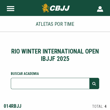
ATLETAS POR TIME
RIO WINTER INTERNATIONAL OPEN
IBJJF 2025
BUSCAR ACADEMIA
014RBJJ
TOTAL:
4