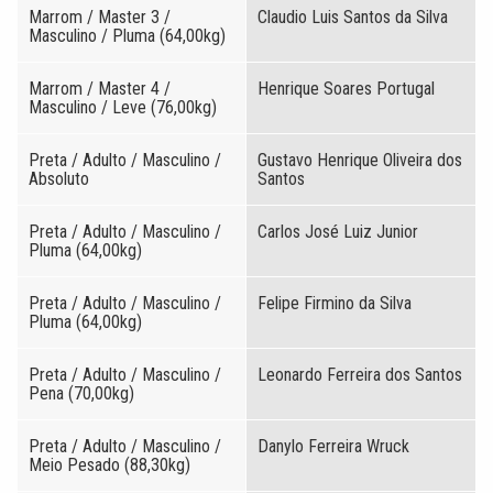
Marrom / Master 3 /
Claudio Luis Santos da Silva
Masculino / Pluma (64,00kg)
Marrom / Master 4 /
Henrique Soares Portugal
Masculino / Leve (76,00kg)
Preta / Adulto / Masculino /
Gustavo Henrique Oliveira dos
Absoluto
Santos
Preta / Adulto / Masculino /
Carlos José Luiz Junior
Pluma (64,00kg)
Preta / Adulto / Masculino /
Felipe Firmino da Silva
Pluma (64,00kg)
Preta / Adulto / Masculino /
Leonardo Ferreira dos Santos
Pena (70,00kg)
Preta / Adulto / Masculino /
Danylo Ferreira Wruck
Meio Pesado (88,30kg)