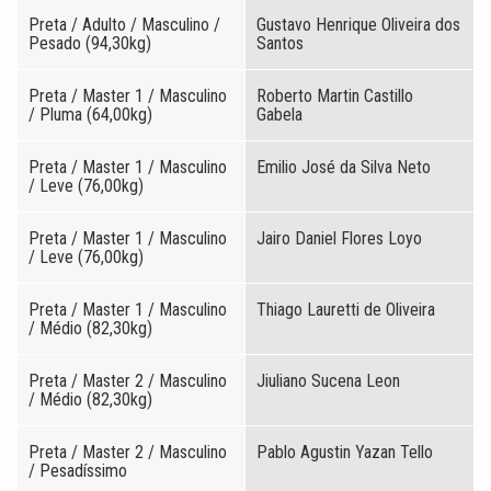
Preta / Adulto / Masculino /
Gustavo Henrique Oliveira dos
Pesado (94,30kg)
Santos
Preta / Master 1 / Masculino
Roberto Martin Castillo
/ Pluma (64,00kg)
Gabela
Preta / Master 1 / Masculino
Emilio José da Silva Neto
/ Leve (76,00kg)
Preta / Master 1 / Masculino
Jairo Daniel Flores Loyo
/ Leve (76,00kg)
Preta / Master 1 / Masculino
Thiago Lauretti de Oliveira
/ Médio (82,30kg)
Preta / Master 2 / Masculino
Jiuliano Sucena Leon
/ Médio (82,30kg)
Preta / Master 2 / Masculino
Pablo Agustin Yazan Tello
/ Pesadíssimo