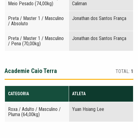
Meio Pesado (74,00kg)
Caliman
Preta / Master 1 / Masculino
Jonathan dos Santos França
/ Absoluto
Preta / Master 1 / Masculino
Jonathan dos Santos França
/ Pena (70,00kg)
Academie Caio Terra
TOTAL:
1
CATEGORIA
ATLETA
Roxa / Adulto / Masculino /
Yuan Hsiang Lee
Pluma (64,00kg)