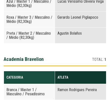
Azul / Master 1 / Masculino /
Lucas Verissimo Oliveira Vega
Médio (82,30kg)
Roxa / Master 3 / Masculino /
Gerardo Leonel Pigliapoco
Médio (82,30kg)
Preta / Master 2 / Masculino
Agustin Bolaños
/ Médio (82,30kg)
Academia Bravelion
TOTAL:
1
CATEGORIA
ATLETA
Branca / Master 1 /
Ramon Rodrigues Pereira
Masculino / Pesadíssimo