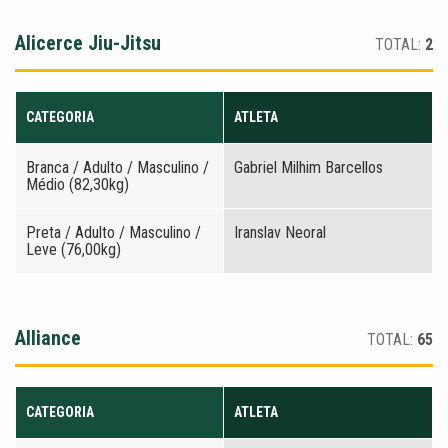
Alicerce Jiu-Jitsu
TOTAL:
2
CATEGORIA
ATLETA
Branca / Adulto / Masculino /
Gabriel Milhim Barcellos
Médio (82,30kg)
Preta / Adulto / Masculino /
Iranslav Neoral
Leve (76,00kg)
Alliance
TOTAL:
65
CATEGORIA
ATLETA