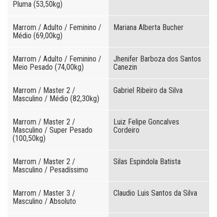
Pluma (53,50kg)
Marrom / Adulto / Feminino /
Mariana Alberta Bucher
Médio (69,00kg)
Marrom / Adulto / Feminino /
Jhenifer Barboza dos Santos
Meio Pesado (74,00kg)
Canezin
Marrom / Master 2 /
Gabriel Ribeiro da Silva
Masculino / Médio (82,30kg)
Marrom / Master 2 /
Luiz Felipe Goncalves
Masculino / Super Pesado
Cordeiro
(100,50kg)
Marrom / Master 2 /
Silas Espindola Batista
Masculino / Pesadíssimo
Marrom / Master 3 /
Claudio Luis Santos da Silva
Masculino / Absoluto