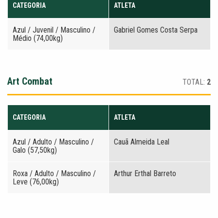
CATEGORIA
ATLETA
Azul / Juvenil / Masculino /
Gabriel Gomes Costa Serpa
Médio (74,00kg)
Art Combat
TOTAL:
2
CATEGORIA
ATLETA
Azul / Adulto / Masculino /
Cauã Almeida Leal
Galo (57,50kg)
Roxa / Adulto / Masculino /
Arthur Erthal Barreto
Leve (76,00kg)