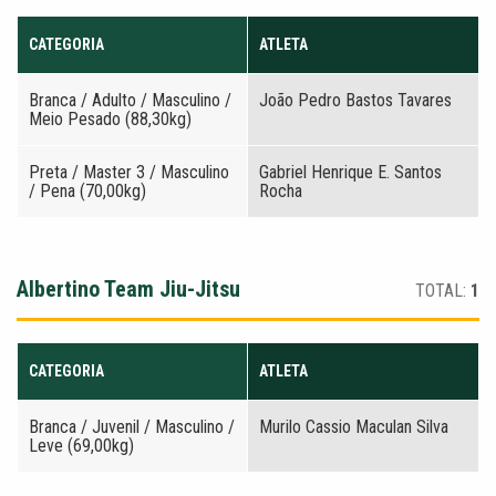
CATEGORIA
ATLETA
Branca / Adulto / Masculino /
João Pedro Bastos Tavares
Meio Pesado (88,30kg)
Preta / Master 3 / Masculino
Gabriel Henrique E. Santos
/ Pena (70,00kg)
Rocha
Albertino Team Jiu-Jitsu
TOTAL:
1
CATEGORIA
ATLETA
Branca / Juvenil / Masculino /
Murilo Cassio Maculan Silva
Leve (69,00kg)