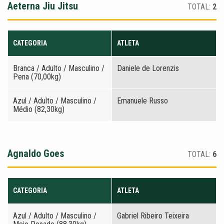
Aeterna Jiu Jitsu
TOTAL:
2
CATEGORIA
ATLETA
Branca / Adulto / Masculino /
Daniele de Lorenzis
Pena (70,00kg)
Azul / Adulto / Masculino /
Emanuele Russo
Médio (82,30kg)
Agnaldo Goes
TOTAL:
6
CATEGORIA
ATLETA
Azul / Adulto / Masculino /
Gabriel Ribeiro Teixeira