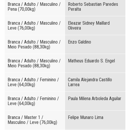
Branca / Adulto / Masculino /
Roberto Sebastian Paredes
Pena (70,00kg)
Peralta
Branca / Adulto / Masculino /
Eleazar Sidney Maillard
Leve (76,00kg)
Oliveira
Branca / Adulto / Masculino /
Enzo Galdino
Meio Pesado (88,30kg)
Branca / Adulto / Masculino /
Matheus Eduardo S. Engel
Meio Pesado (88,30kg)
Branca / Adulto / Feminino /
Camila Alejandra Castillo
Leve (64,00kg)
Larrea
Branca / Adulto / Feminino /
Paula Milena Arboleda Aguilar
Leve (64,00kg)
Branca / Master 1 /
Felipe Munaro Lima
Masculino / Leve (76,00kg)